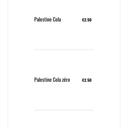
Palestine Cola
€2.50
Palestine Cola zéro
€2.50