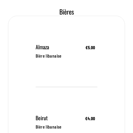
Bières
Almaza
€5.00
Bière libanaise
Beirut
€4.00
Bière libanaise