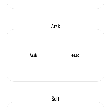
Arak
Arak
€6.00
Soft